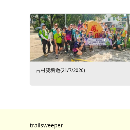
古村雙塘遊(21/7/2026)
trailsweeper