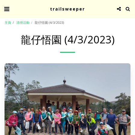
trailsweeper
主頁
清徑活動
龍仔悟園 (4/3/2023)
龍仔悟園 (4/3/2023)