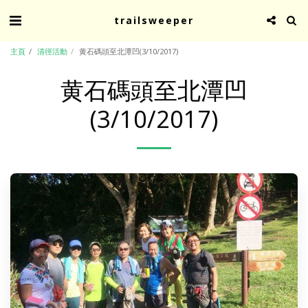
trailsweeper
主頁
清徑活動
黄石碼頭至北潭凹(3/10/2017)
黄石碼頭至北潭凹
(3/10/2017)