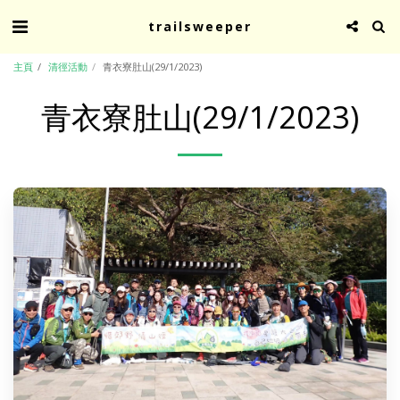
trailsweeper
主頁
清徑活動
青衣寮肚山(29/1/2023)
青衣寮肚山(29/1/2023)