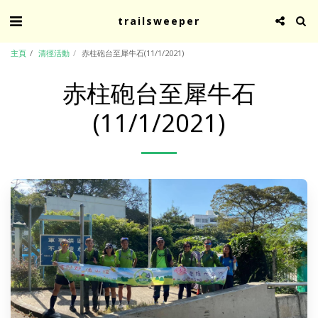
trailsweeper
主頁
清徑活動
赤柱砲台至犀牛石(11/1/2021)
赤柱砲台至犀牛石
(11/1/2021)