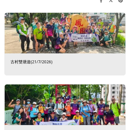
古村雙塘遊(21/7/2026)