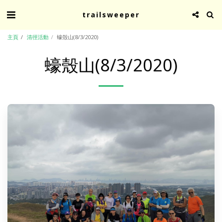
trailsweeper
主頁
清徑活動
蠔殼山(8/3/2020)
蠔殼山(8/3/2020)