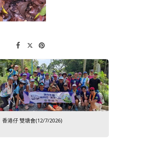
香港仔 雙塘會(12/7/2026)