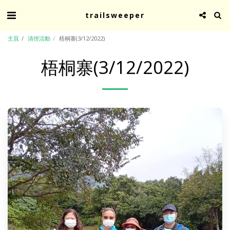
trailsweeper
主頁
清徑活動
梧桐寨(3/12/2022)
梧桐寨(3/12/2022)