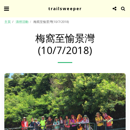
trailsweeper
主頁
清徑活動
梅窩至愉景灣(10/7/2018)
梅窩至愉景灣
(10/7/2018)