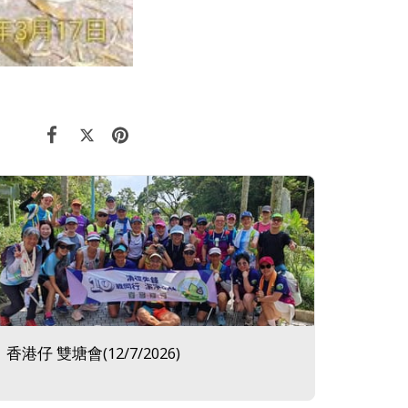
香港仔 雙塘會(12/7/2026)