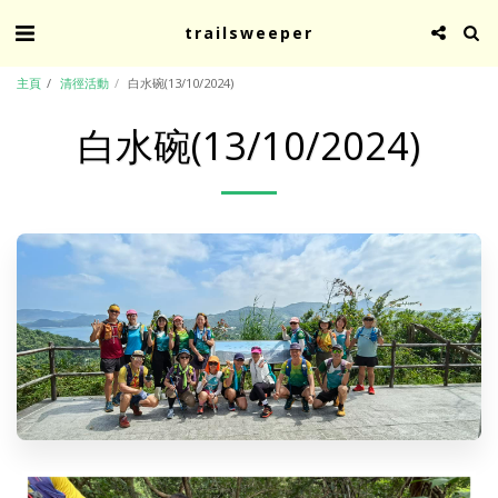
trailsweeper
主頁
清徑活動
白水碗(13/10/2024)
白水碗(13/10/2024)