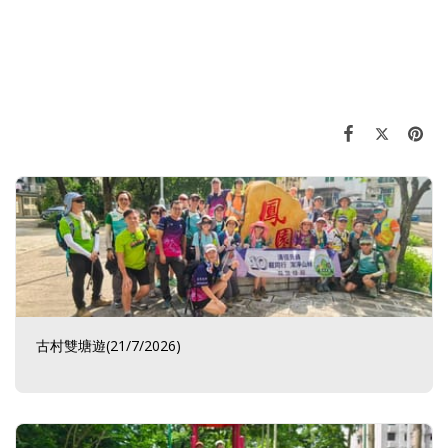
古村雙塘遊(21/7/2026)