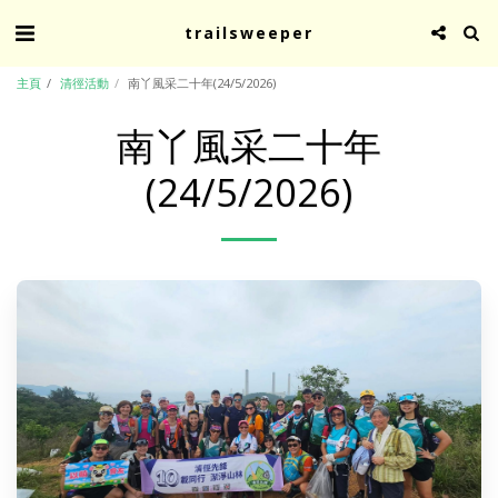
trailsweeper
主頁
清徑活動
南丫風采二十年(24/5/2026)
南丫風采二十年
(24/5/2026)