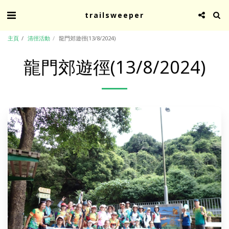
trailsweeper
主頁
清徑活動
龍門郊遊徑(13/8/2024)
龍門郊遊徑(13/8/2024)