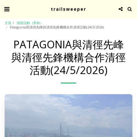
trailsweeper
主頁
清徑活動（對外）
Patagonia與清徑先峰與清徑先鋒機構合作清徑活動(24/5/2026)
PATAGONIA與清徑先峰
與清徑先鋒機構合作清徑
活動(24/5/2026)