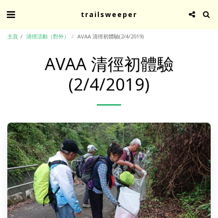
trailsweeper
主頁
清徑活動（對外）
AVAA 清徑初體驗(2/4/2019)
AVAA 清徑初體驗
(2/4/2019)