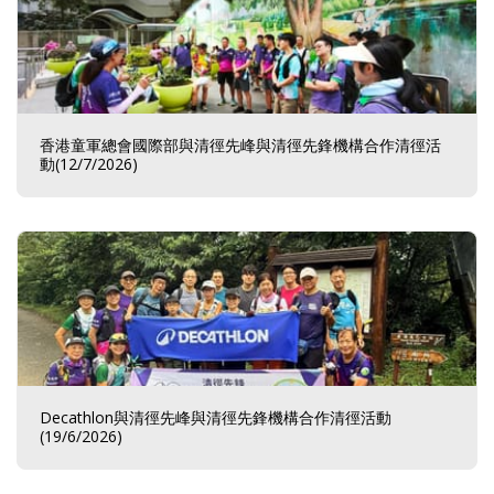
香港童軍總會國際部與清徑先峰與清徑先鋒機構合作清徑活
動(12/7/2026)
Decathlon與清徑先峰與清徑先鋒機構合作清徑活動
(19/6/2026)