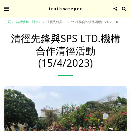
trailsweeper
主頁
清徑活動（對外）
清徑先鋒與SPS Ltd.機構合作清徑活動(15/4/2023)
清徑先鋒與SPS LTD.機構
合作清徑活動
(15/4/2023)