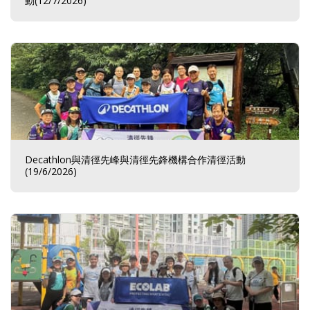
動(12/7/2026)
Decathlon與清徑先峰與清徑先鋒機構合作清徑活動
(19/6/2026)