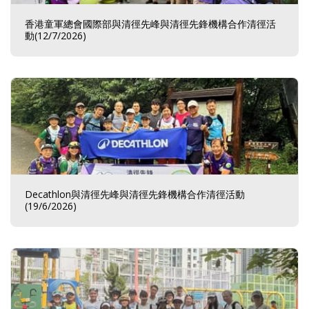
香港童軍總會國際部與清徑先峰與清徑先鋒機構合作清徑活
動(12/7/2026)
Decathlon與清徑先峰與清徑先鋒機構合作清徑活動
(19/6/2026)