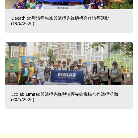
Decathlon與清徑先峰與清徑先鋒機構合作清徑活動
(19/6/2026)
Ecolab Limited與清徑先峰與清徑先鋒機構合作清徑活動
(30/5/2026)