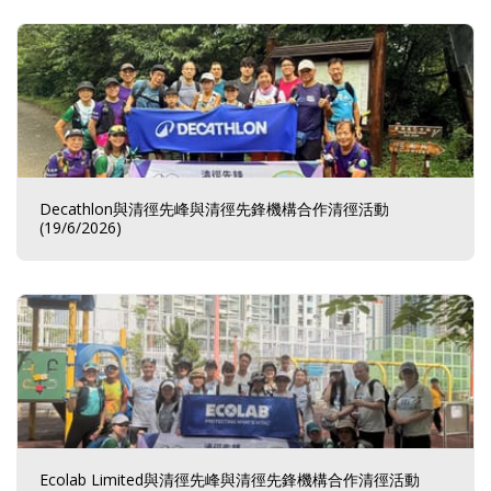
Decathlon與清徑先峰與清徑先鋒機構合作清徑活動
(19/6/2026)
Ecolab Limited與清徑先峰與清徑先鋒機構合作清徑活動