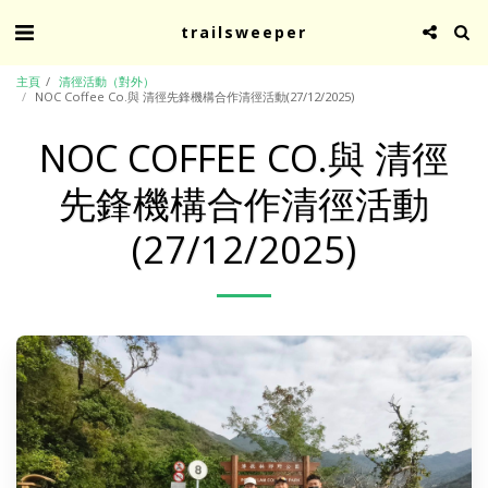
trailsweeper
主頁
清徑活動（對外）
NOC Coffee Co.與 清徑先鋒機構合作清徑活動(27/12/2025)
NOC COFFEE CO.與 清徑
先鋒機構合作清徑活動
(27/12/2025)